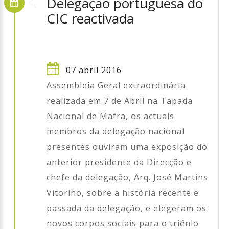
Delegação portuguesa do
CIC reactivada
07 abril 2016
Assembleia Geral extraordinária
realizada em 7 de Abril na Tapada
Nacional de Mafra, os actuais
membros da delegação nacional
presentes ouviram uma exposição do
anterior presidente da Direcção e
chefe da delegação, Arq. José Martins
Vitorino, sobre a história recente e
passada da delegação, e elegeram os
novos corpos sociais para o triénio