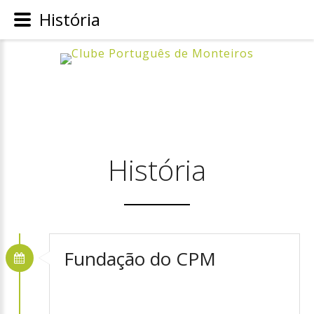
História
História
Fundação do CPM