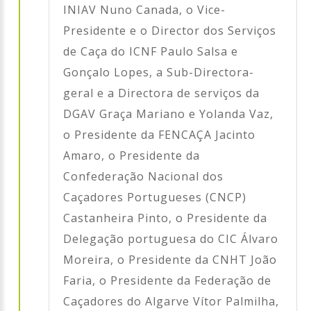
INIAV Nuno Canada, o Vice-
Presidente e o Director dos Serviços
de Caça do ICNF Paulo Salsa e
Gonçalo Lopes, a Sub-Directora-
geral e a Directora de serviços da
DGAV Graça Mariano e Yolanda Vaz,
o Presidente da FENCAÇA Jacinto
Amaro, o Presidente da
Confederação Nacional dos
Caçadores Portugueses (CNCP)
Castanheira Pinto, o Presidente da
Delegação portuguesa do CIC Álvaro
Moreira, o Presidente da CNHT João
Faria, o Presidente da Federação de
Caçadores do Algarve Vítor Palmilha,