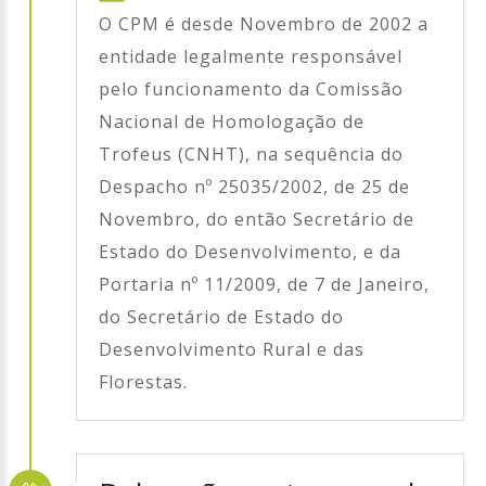
O CPM é desde Novembro de 2002 a
entidade legalmente responsável
pelo funcionamento da Comissão
Nacional de Homologação de
Trofeus (CNHT), na sequência do
Despacho nº 25035/2002, de 25 de
Novembro, do então Secretário de
Estado do Desenvolvimento, e da
Portaria nº 11/2009, de 7 de Janeiro,
do Secretário de Estado do
Desenvolvimento Rural e das
Florestas.