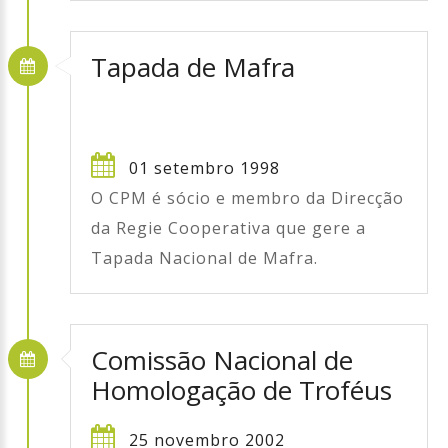
Tapada de Mafra
01 setembro 1998
O CPM é sócio e membro da Direcção
da Regie Cooperativa que gere a
Tapada Nacional de Mafra.
Comissão Nacional de
Homologação de Troféus
25 novembro 2002