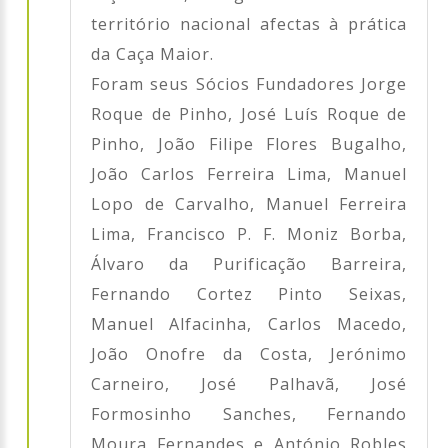
território nacional afectas à prática
da Caça Maior.
Foram seus Sócios Fundadores Jorge
Roque de Pinho, José Luís Roque de
Pinho, João Filipe Flores Bugalho,
João Carlos Ferreira Lima, Manuel
Lopo de Carvalho, Manuel Ferreira
Lima, Francisco P. F. Moniz Borba,
Álvaro da Purificação Barreira,
Fernando Cortez Pinto Seixas,
Manuel Alfacinha, Carlos Macedo,
João Onofre da Costa, Jerónimo
Carneiro, José Palhavã, José
Formosinho Sanches, Fernando
Moura Fernandes e António Robles