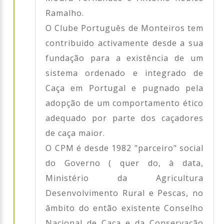
Ramalho.
O Clube Português de Monteiros tem
contribuido activamente desde a sua
fundação para a existência de um
sistema ordenado e integrado de
Caça em Portugal e pugnado pela
adopção de um comportamento ético
adequado por parte dos caçadores
de caça maior.
O CPM é desde 1982 "parceiro" social
do Governo ( quer do, à data,
Ministério da Agricultura
Desenvolvimento Rural e Pescas, no
âmbito do então existente Conselho
Nacional de Caça e da Conservação