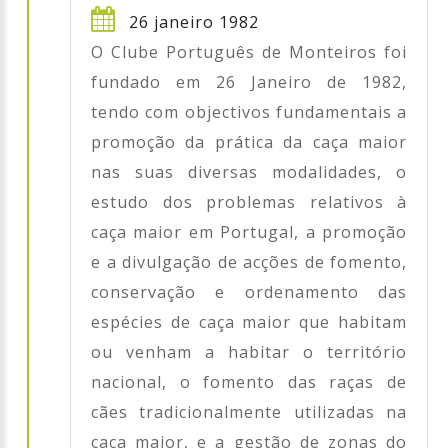
26 janeiro 1982
O Clube Português de Monteiros foi
fundado em 26 Janeiro de 1982,
tendo com objectivos fundamentais a
promoção da prática da caça maior
nas suas diversas modalidades, o
estudo dos problemas relativos à
caça maior em Portugal, a promoção
e a divulgação de acções de fomento,
conservação e ordenamento das
espécies de caça maior que habitam
ou venham a habitar o território
nacional, o fomento das raças de
cães tradicionalmente utilizadas na
caça maior, e a gestão de zonas do