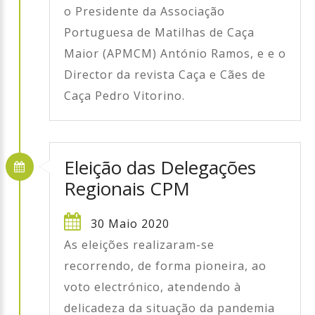
o Presidente da Associação
Portuguesa de Matilhas de Caça
Maior (APMCM) António Ramos, e e o
Director da revista Caça e Cães de
Caça Pedro Vitorino.
Eleição das Delegações
Regionais CPM
30 Maio 2020
As eleições realizaram-se
recorrendo, de forma pioneira, ao
voto electrónico, atendendo à
delicadeza da situação da pandemia