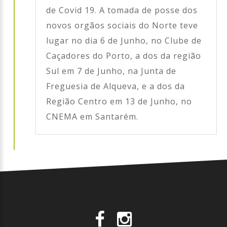
de Covid 19. A tomada de posse dos
novos orgãos sociais do Norte teve
lugar no dia 6 de Junho, no Clube de
Caçadores do Porto, a dos da região
Sul em 7 de Junho, na Junta de
Freguesia de Alqueva, e a dos da
Região Centro em 13 de Junho, no
CNEMA em Santarém.