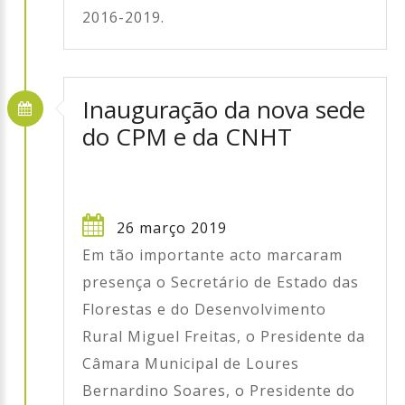
2016-2019.
Inauguração da nova sede
do CPM e da CNHT
26 março 2019
Em tão importante acto marcaram
presença o Secretário de Estado das
Florestas e do Desenvolvimento
Rural Miguel Freitas, o Presidente da
Câmara Municipal de Loures
Bernardino Soares, o Presidente do