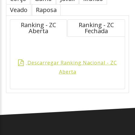
Veado
Raposa
Ranking - ZC
Ranking - ZC
Aberta
Fechada
Descarregar Ranking Nacional - ZC
.
Aberta