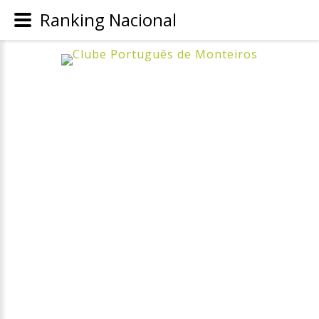
Ranking Nacional